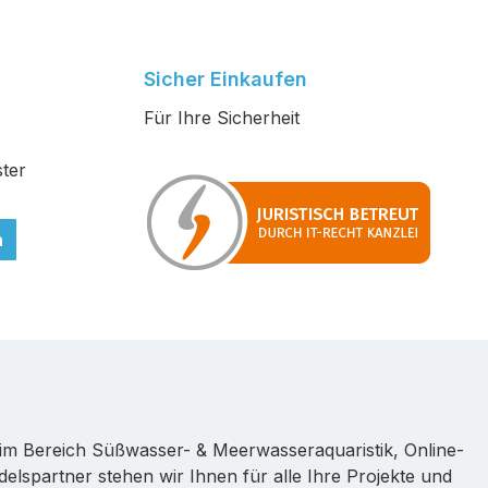
Sicher Einkaufen
Für Ihre Sicherheit
ter
n
im Bereich Süßwasser- & Meerwasseraquaristik, Online-
lspartner stehen wir Ihnen für alle Ihre Projekte und