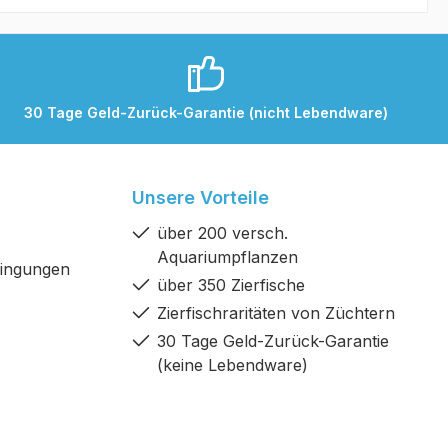
30 Tage Geld-Zurück-Garantie (nicht Lebendware)
Unsere Vorteile
über 200 versch.
Aquariumpflanzen
dingungen
über 350 Zierfische
Zierfischraritäten von Züchtern
30 Tage Geld-Zurück-Garantie
(keine Lebendware)