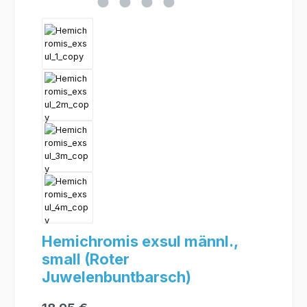
Hemichromis exsul männl.,
small (Roter
Juwelenbuntbarsch)