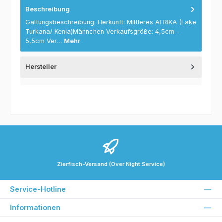
Beschreibung
Gattungsbeschreibung: Herkunft: Mittleres AFRIKA (Lake
Turkana/ Kenia)Männchen Verkaufsgröße: 4,5cm -
5,5cm Ver…
Mehr
Hersteller
Zierfisch-Versand (Over Night Service)
Service-Hotline
Informationen