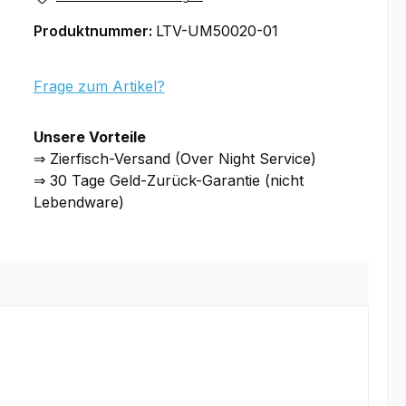
Produktnummer:
LTV-UM50020-01
Frage zum Artikel?
Unsere Vorteile
⇒ Zierfisch-Versand (Over Night Service)
⇒ 30 Tage Geld-Zurück-Garantie (nicht
Lebendware)