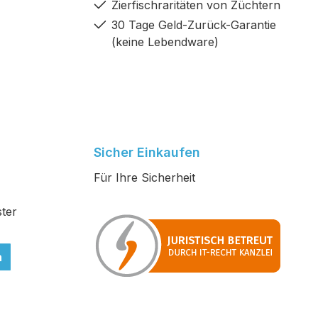
Zierfischraritäten von Züchtern
30 Tage Geld-Zurück-Garantie
(keine Lebendware)
Sicher Einkaufen
Für Ihre Sicherheit
ter
n