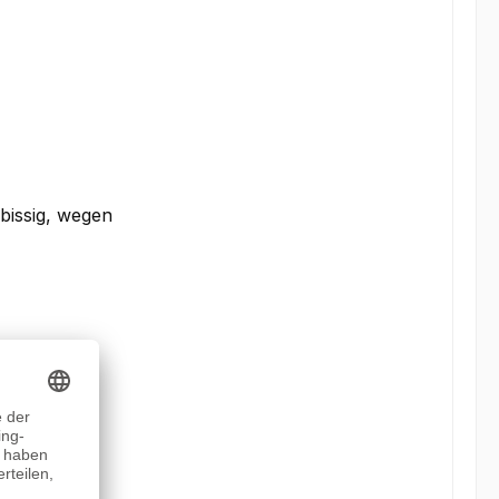
 bissig, wegen