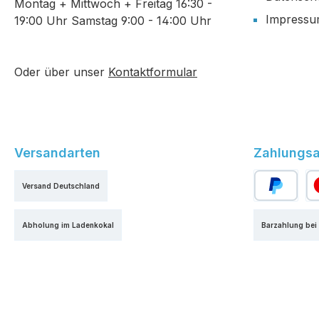
Montag + Mittwoch + Freitag 16:30 -
Impress
19:00 Uhr Samstag 9:00 - 14:00 Uhr
Oder über unser
Kontaktformular
Versandarten
Zahlungsa
Versand Deutschland
PayPal
Kr
Abholung im Ladenkokal
Barzahlung bei