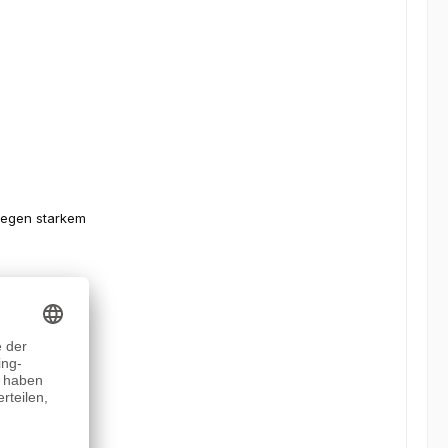
 wegen starkem