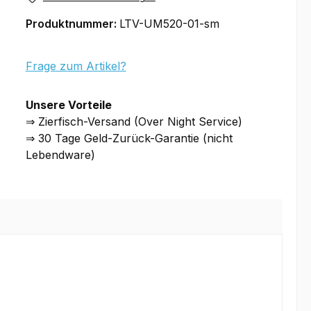
Produktnummer:
LTV-UM520-01-sm
Frage zum Artikel?
Unsere Vorteile
⇒ Zierfisch-Versand (Over Night Service)
⇒ 30 Tage Geld-Zurück-Garantie (nicht
Lebendware)