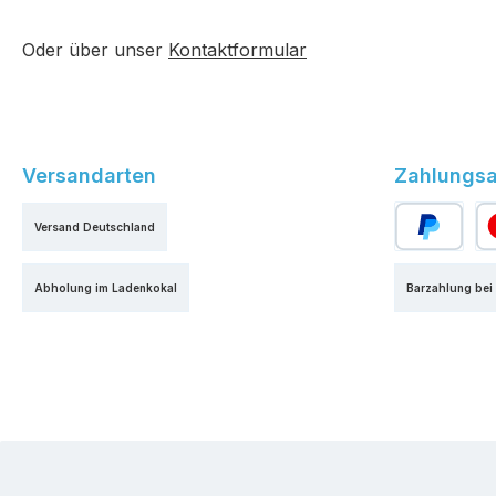
Oder über unser
Kontaktformular
Versandarten
Zahlungsa
Versand Deutschland
PayPal
Kr
Abholung im Ladenkokal
Barzahlung bei