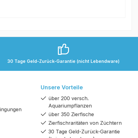
30 Tage Geld-Zurück-Garantie (nicht Lebendware)
Unsere Vorteile
über 200 versch.
Aquariumpflanzen
dingungen
über 350 Zierfische
Zierfischraritäten von Züchtern
30 Tage Geld-Zurück-Garantie