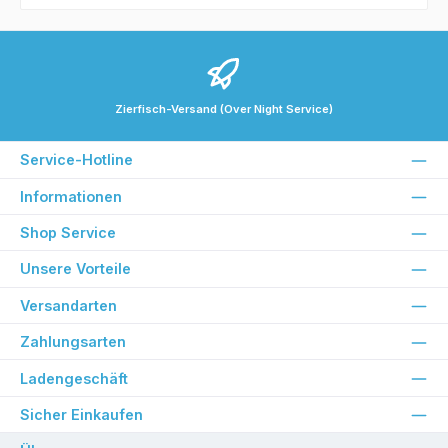
Zierfisch-Versand (Over Night Service)
Service-Hotline
Informationen
Shop Service
Unsere Vorteile
Versandarten
Zahlungsarten
Ladengeschäft
Sicher Einkaufen