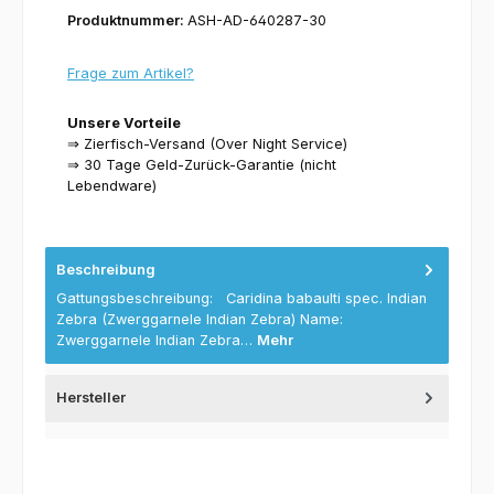
Produktnummer:
ASH-AD-640287-30
Frage zum Artikel?
Unsere Vorteile
⇒ Zierfisch-Versand (Over Night Service)
⇒ 30 Tage Geld-Zurück-Garantie (nicht
Lebendware)
Beschreibung
Gattungsbeschreibung: Caridina babaulti spec. Indian
Zebra (Zwerggarnele Indian Zebra) Name:
Zwerggarnele Indian Zebra…
Mehr
Hersteller