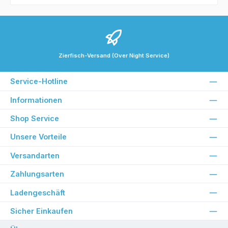
Zierfisch-Versand (Over Night Service)
Service-Hotline
Informationen
Shop Service
Unsere Vorteile
Versandarten
Zahlungsarten
Ladengeschäft
Sicher Einkaufen