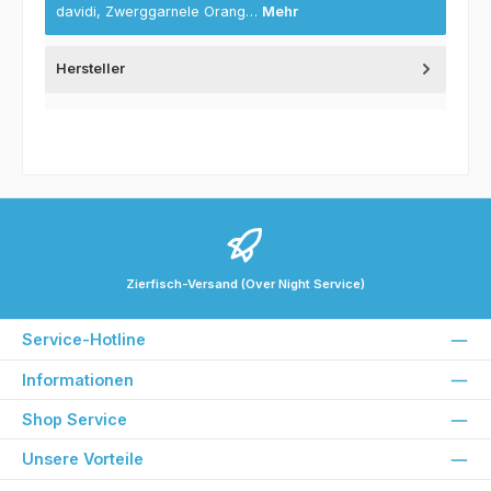
davidi, Zwerggarnele Orang…
Mehr
Hersteller
Zierfisch-Versand (Over Night Service)
Service-Hotline
Informationen
Shop Service
Unsere Vorteile