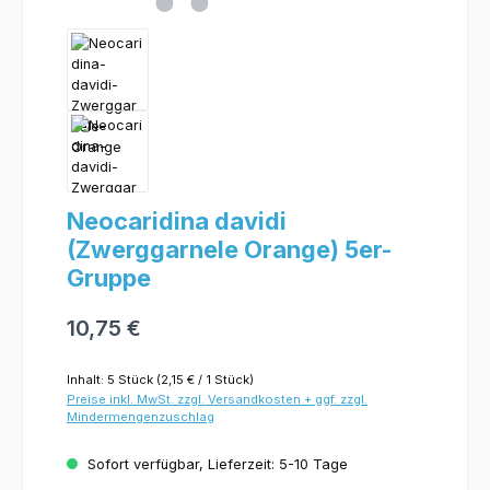
Neocaridina davidi
(Zwerggarnele Orange) 5er-
Gruppe
10,75 €
Inhalt:
5 Stück
(2,15 € / 1 Stück)
Preise inkl. MwSt. zzgl. Versandkosten + ggf. zzgl.
Mindermengenzuschlag
Sofort verfügbar, Lieferzeit: 5-10 Tage