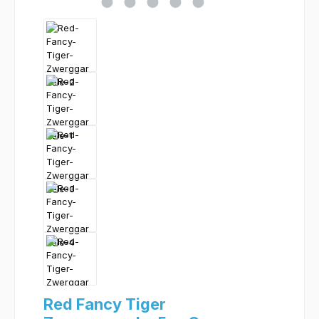
Red Fancy Tiger