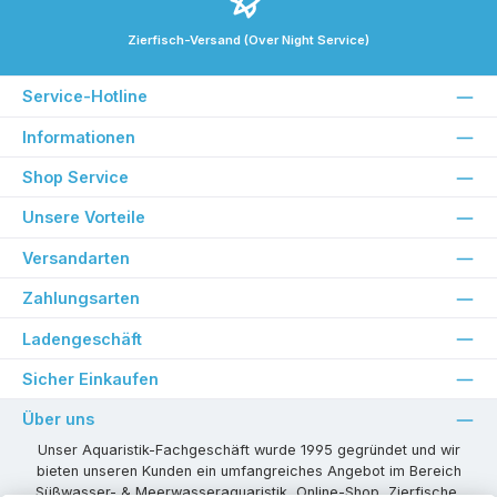
Zierfisch-Versand (Over Night Service)
Service-Hotline
Informationen
Shop Service
Unsere Vorteile
Versandarten
Zahlungsarten
Ladengeschäft
Sicher Einkaufen
Über uns
Unser Aquaristik-Fachgeschäft wurde 1995 gegründet und wir
bieten unseren Kunden ein umfangreiches Angebot im Bereich
Süßwasser- & Meerwasseraquaristik, Online-Shop, Zierfische,